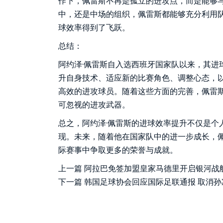
作下，佩雷斯不再是孤立的进攻点，而是能够
中，还是中场的组织，佩雷斯都能够充分利用
球效率得到了飞跃。
总结：
阿约泽·佩雷斯自入选西班牙国家队以来，其进
升自身技术、适应新的比赛角色、调整心态，
高效的进攻球员。随着这些方面的完善，佩雷
可忽视的进攻武器。
总之，阿约泽·佩雷斯的进球效率提升不仅是个
现。未来，随着他在国家队中的进一步成长，
际赛事中争取更多的荣誉与成就。
上一篇
阿拉巴免签加盟皇家马德里开启银河战
下一篇
韩国足球协会回应国际足联通报 取消