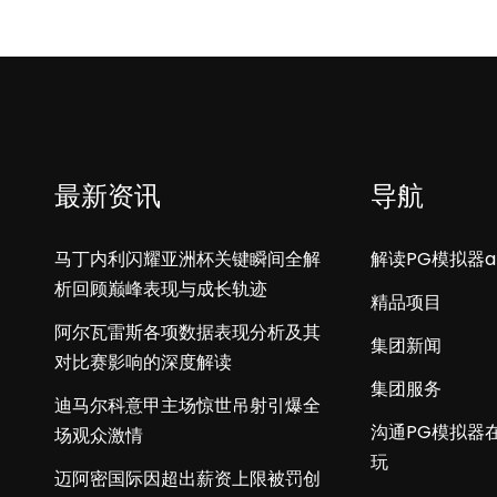
最新资讯
导航
马丁内利闪耀亚洲杯关键瞬间全解
解读PG模拟器a
析回顾巅峰表现与成长轨迹
精品项目
阿尔瓦雷斯各项数据表现分析及其
集团新闻
对比赛影响的深度解读
集团服务
迪马尔科意甲主场惊世吊射引爆全
沟通PG模拟器
场观众激情
玩
迈阿密国际因超出薪资上限被罚创