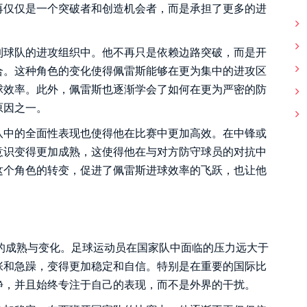
再仅仅是一个突破者和创造机会者，而是承担了更多的进
到球队的进攻组织中。他不再只是依赖边路突破，而是开
合。这种角色的变化使得佩雷斯能够在更为集中的进攻区
球效率。此外，佩雷斯也逐渐学会了如何在更为严密的防
原因之一。
队中的全面性表现也使得他在比赛中更加高效。在中锋或
意识变得更加成熟，这使得他在与对方防守球员的对抗中
这个角色的转变，促进了佩雷斯进球效率的飞跃，也让他
的成熟与变化。足球运动员在国家队中面临的压力远大于
张和急躁，变得更加稳定和自信。特别是在重要的国际比
静，并且始终专注于自己的表现，而不是外界的干扰。