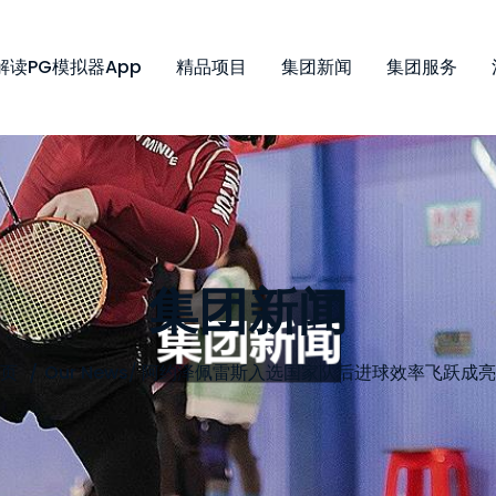
解读PG模拟器app
精品项目
集团新闻
集团服务
集团新闻
页
Our News
/
阿约泽佩雷斯入选国家队后进球效率飞跃成亮