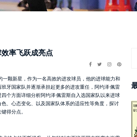
球效率飞跃成亮点
牙足球的一颗新星，作为一名高效的进攻球员，他的进球能力和
班牙国家队并逐渐承担起更多的进攻重任，阿约泽·佩雷
四个方面详细分析阿约泽·佩雷斯自入选国家队以来进球
角色、心态变化、以及国家队体系的适应性等角度，探讨
关键得分点。