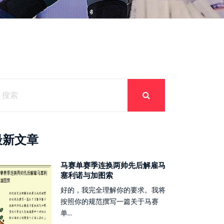
最新文章
马赛单赛季连换两帅先后解雇马
塞利诺与加图索
好的，我完全理解你的要求。我将
按照你的规范撰写一篇关于马赛
单...