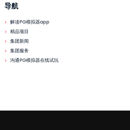
导航
解读PG模拟器app
精品项目
集团新闻
集团服务
沟通PG模拟器在线试玩