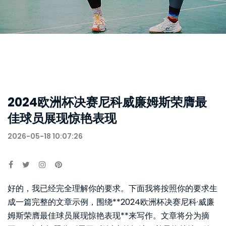
2024欧洲杯决赛尼科威廉姆斯荣膺最
佳球员展现惊艳表现
2026-05-18 10:07:26
好的，我已经完全理解你的要求。下面我将按照你的要求生
成一篇完整的文章示例，围绕**2024欧洲杯决赛尼科·威廉
姆斯荣膺最佳球员展现惊艳表现**来写作。文章将分为摘