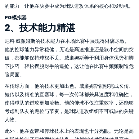
的能力，让他在决赛中成为球队进攻体系的核心和发动机。
PG模拟器
2、技术能力精湛
尼科·威廉姆斯的技术能力在本场比赛中展现得淋漓尽致。
他的控球能力异常稳健，无论是高速推进还是狭小空间的突
破，都能够保持球权不丢。威廉姆斯善于利用身体优势和脚
下技巧，轻松摆脱对手的逼抢，这让他在比赛中频频制造危
险局面。
在传球方面，他的技术更加出色。威廉姆斯能够完成长传、
短传以及精准的直塞球，每一次传球都兼具速度和准确性，
使得球队的进攻更加流畅。他的传球不仅注重效率，还能够
考虑到队友的跑位与节奏，是球队进攻组织不可或缺的关键
人物。
此外，他在盘带和停球技术上的表现也十分亮眼。无论是高