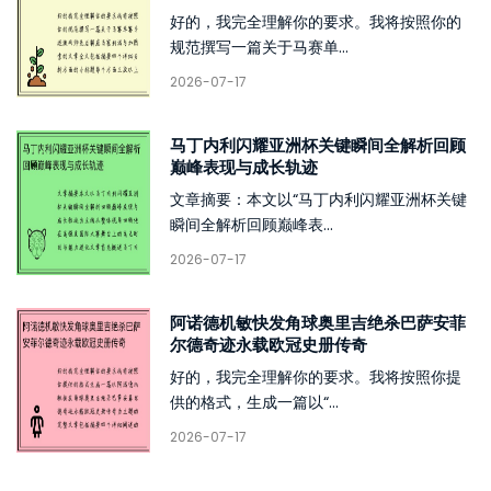
好的，我完全理解你的要求。我将按照你的
规范撰写一篇关于马赛单...
2026-07-17
马丁内利闪耀亚洲杯关键瞬间全解析回顾
巅峰表现与成长轨迹
文章摘要：本文以“马丁内利闪耀亚洲杯关键
瞬间全解析回顾巅峰表...
2026-07-17
阿诺德机敏快发角球奥里吉绝杀巴萨安菲
尔德奇迹永载欧冠史册传奇
好的，我完全理解你的要求。我将按照你提
供的格式，生成一篇以“...
2026-07-17