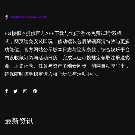
PG模拟器提供官方APP下载与“电子游戏·免费试玩”双模
式，网页端免安装即玩，移动端装包后解锁高清特效与更多
功能位。官方网站公示版本日志与隐私条款，综合娱乐平台
内设收藏订阅与活动日历；完成认证可按规定领取注册送彩
金。历史记录、任务与资产多端云同步，弱网自动降码率，
确保随时随地稳定进入核心玩法与活动中心。
最新资讯