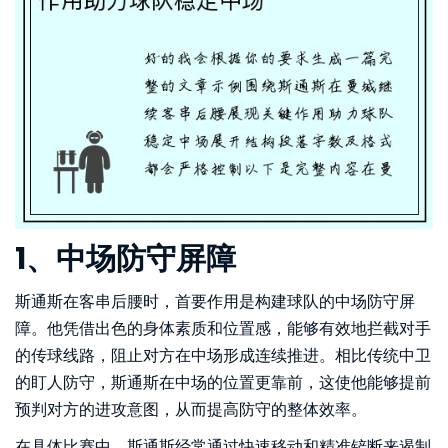
1、中场防守屏障
斯通斯在客串后腰时，首要作用是构建球队的中场防守屏
障。他凭借出色的身体素质和位置感，能够有效地拦截对手
的传球线路，阻止对方在中场形成连续推进。相比传统中卫
的盯人防守，斯通斯在中场的位置更靠前，这使他能够提前
预判对方的进攻意图，从而提高防守的整体效率。
在具体比赛中，斯通斯经常通过快速移动和精准铲断来遏制