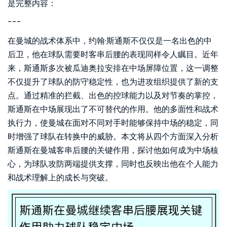
是完整内容：
---
在曼城的战术体系中，约翰·斯通斯不仅仅是一名出色的中
后卫，他在球队需要时客串后腰的表现同样令人瞩目。近年
来，斯通斯多次被瓜迪奥拉安排在中场屏障位置，这一调整
不仅提升了球队的防守稳定性，也为进攻组织提供了新的支
点。通过精准的拦截、出色的控球能力以及对节奏的掌控，
斯通斯在中场展现出了不可替代的作用。他的多面性和战术
执行力，使曼城在面对不同对手时能够保持中场的稳定，同
时增强了球队在转换中的威胁。本文将从四个方面深入分析
斯通斯在曼城客串后腰的关键作用，探讨他如何成为中场核
心，为球队攻防两端提供支撑，同时也反映出他在个人能力
和战术理解上的成长与突破。