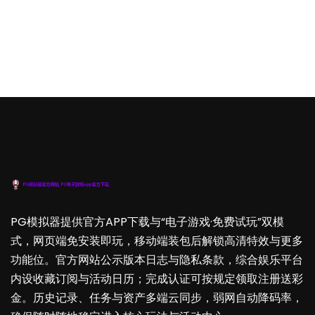
PG模拟器提供官方APP下载与“电子游戏·免费试玩”双模
式，网页端免安装即玩，移动端装包后解锁高清特效与更多
功能位。官方网站公示版本日志与隐私条款，综合娱乐平台
内设收藏订阅与活动日历；完成认证可按规定领取注册送彩
金。历史记录、任务与资产多端云同步，弱网自动降码率，