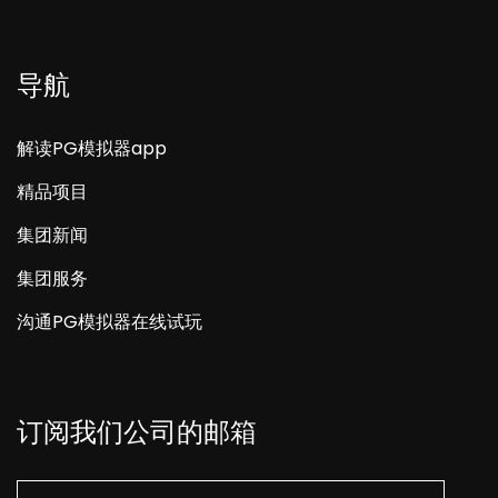
导航
解读PG模拟器app
精品项目
集团新闻
集团服务
沟通PG模拟器在线试玩
订阅我们公司的邮箱