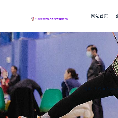
网站首页
首页
Our News