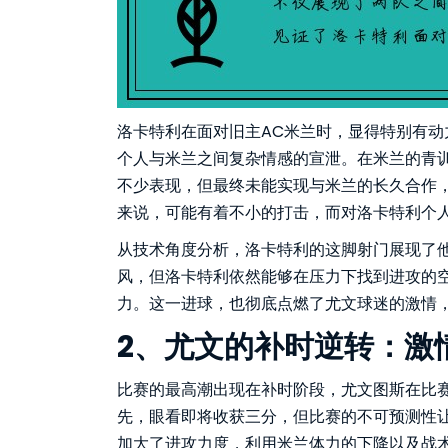
洛卡特利在面对旧主AC米兰时，显得特别有
个人与米兰之间复杂情感的宣泄。在米兰的青
不少表现，但最终未能实现与米兰的长久合作
来说，可能有着不小的打击，而对洛卡特利个
从技术角度分析，洛卡特利的这脚射门展现了
风，但洛卡特利依然能够在压力下找到进攻的
力。这一进球，也彻底点燃了尤文球迷的激情
2、尤文的补时逆转：激
比赛的最高潮出现在补时阶段，尤文图斯在比赛
先，眼看即将收获三分，但比赛的不可预测性
加大了进攻力度，利用米兰体力的下降以及战