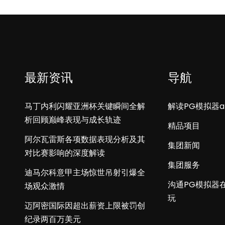
最新资讯
导航
马丁内利闪耀亚洲杯关键瞬间全解
解读PG模拟器a
析回顾巅峰表现与成长轨迹
精品项目
阿尔瓦雷斯各项数据表现分析及其
集团新闻
对比赛影响的深度解读
集团服务
迪马尔科意甲主场惊世吊射引爆全
沟通PG模拟器
场观众激情
玩
迈阿密国际因超出薪资上限被罚创
纪录两百万美元