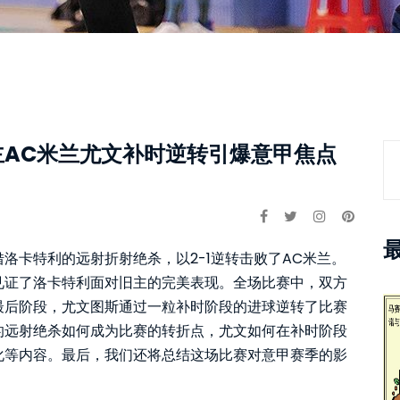
AC米兰尤文补时逆转引爆意甲焦点
洛卡特利的远射折射绝杀，以2-1逆转击败了AC米兰。
见证了洛卡特利面对旧主的完美表现。全场比赛中，双方
最后阶段，尤文图斯通过一粒补时阶段的进球逆转了比赛
的远射绝杀如何成为比赛的转折点，尤文如何在补时阶段
化等内容。最后，我们还将总结这场比赛对意甲赛季的影
。