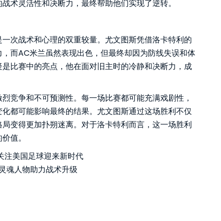
的战术灵活性和决断力，最终帮助他们实现了逆转。
是一次战术和心理的双重较量。尤文图斯凭借洛卡特利的
力，而AC米兰虽然表现出色，但最终却因为防线失误和体
疑是比赛中的亮点，他在面对旧主时的冷静和决断力，成
激烈竞争和不可预测性。每一场比赛都可能充满戏剧性，
变化都可能影响最终的结果。尤文图斯通过这场胜利不仅
格局变得更加扑朔迷离。对于洛卡特利而言，这一场胜利
的价值。
关注美国足球迎来新时代
队灵魂人物助力战术升级