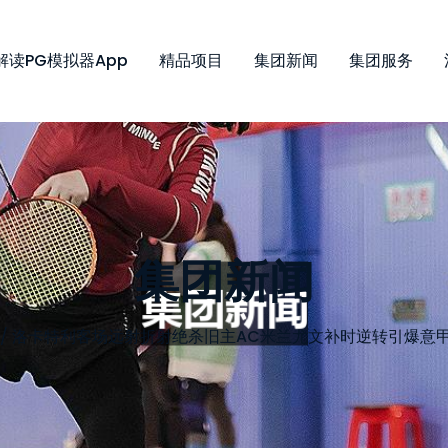
解读PG模拟器app
精品项目
集团新闻
集团服务
集团新闻
/
洛卡特利客场远射折射绝杀旧主AC米兰尤文补时逆转引爆意