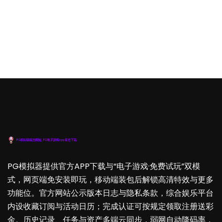
PG模拟器提供官方APP下载与“电子游戏·免费试玩”双模
式，网页端免安装即玩，移动端装包后解锁高清特效与更多
功能位。官方网站公示版本日志与隐私条款，综合娱乐平台
内设收藏订阅与活动日历；完成认证可按规定领取注册送彩
金。历史记录、任务与资产多端云同步，弱网自动降码率，