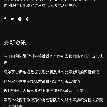
确保随时随地稳定进入核心玩法与活动中心。
最新资讯
马丁内利闪耀亚洲杯关键瞬间全解析回顾巅峰表现与成长轨
迹
阿尔瓦雷斯各项数据表现分析及其对比赛影响的深度解读
迪马尔科意甲主场惊世吊射引爆全场观众激情
迈阿密国际因超出薪资上限被罚创纪录两百万美元
赛后本轮西甲争冠形势突变强队分化悬念再起积分榜洗牌豪
门压力骤增