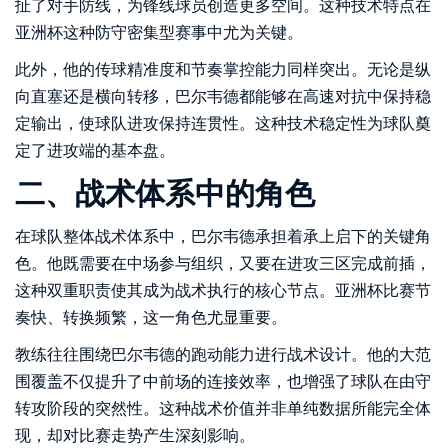
扯了对手防线，为锋线球员创造更多空间。这种技术特点在
亚洲杯这种防守密集型赛事中尤为关键。
此外，他的传球精准度和节奏掌控能力同样突出。无论是纵
向直塞还是横向转移，巴尔韦德都能够在高速对抗中保持稳
定输出，使球队进攻保持连贯性。这种技术稳定性为球队奠
定了进攻端的基本盘。
二、战术体系中的角色
在球队整体战术体系中，巴尔韦德承担着承上启下的关键角
色。他既需要在中场参与组织，又要在进攻三区完成前插，
这种双重职责使其成为战术执行的核心节点。亚洲杯比赛节
奏快、转换频繁，这一角色尤显重要。
教练往往围绕巴尔韦德的跑动能力进行战术设计。他的大范
围覆盖不仅提升了中前场的连接效率，也增强了球队在由守
转攻阶段的突然性。这种战术价值并非单纯数据所能完全体
现，却对比赛走势产生深刻影响。