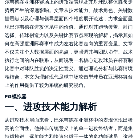
尔韦德在亚洲杯赛场上的进攻端表现及其对球队整体胜负走
势所产生的深远影响。文章从技术能力、战术角色、关键数
据贡献以及心理与领导层面四个维度展开论述，力求全面呈
现巴尔韦德在进攻体系中的价值。通过对其跑动覆盖、射门
选择、传球创造力以及关键比赛节点表现的解析，揭示其如
何在高强度洲际赛事中成为左右比赛走向的重要变量。文章
不仅关注个人数据层面的亮点，更强调其与团队协作、战术
执行之间的内在联系，从而说明一名核心进攻球员在杯赛制
比赛中对球队胜负的决定性意义。通过理论分析与比赛情境
相结合，本文为理解现代足球中场攻击型球员在亚洲杯舞台
上的作用提供了较为系统的研究视角。
PG模拟器
一、进攻技术能力解析
从进攻技术层面来看，巴尔韦德在亚洲杯中的表现体现出极
高的全面性。他并非传统意义上的单一进攻终结者，而是集
持球推进、远射能力和快速出球于一体的多功能球员。这种