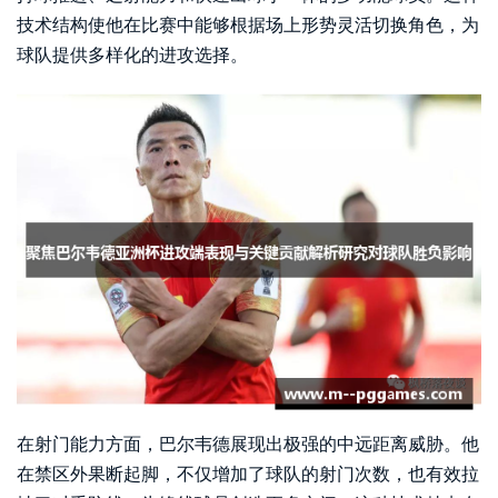
技术结构使他在比赛中能够根据场上形势灵活切换角色，为
球队提供多样化的进攻选择。
在射门能力方面，巴尔韦德展现出极强的中远距离威胁。他
在禁区外果断起脚，不仅增加了球队的射门次数，也有效拉