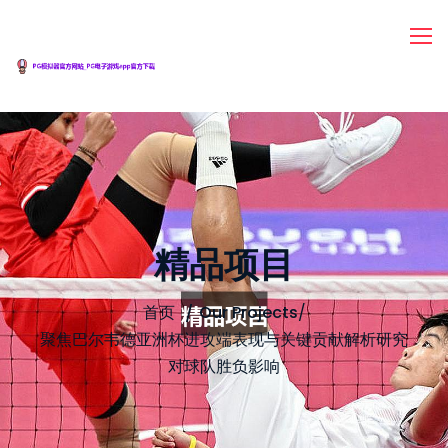
精品项目
首页
Our Projects
/
聚焦巴尔韦德亚洲杯进攻端表现与关键贡献解析研究
对球队胜负影响