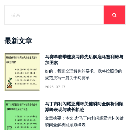
最新文章
马赛单赛季连换两帅先后解雇马塞利诺与
加图索
好的，我完全理解你的要求。我将按照你的
规范撰写一篇关于马赛单...
2026-07-17
马丁内利闪耀亚洲杯关键瞬间全解析回顾
巅峰表现与成长轨迹
文章摘要：本文以“马丁内利闪耀亚洲杯关键
瞬间全解析回顾巅峰表...