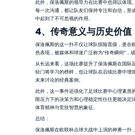
此外，保洛佩斯的领导力在比赛中也得以体现
每一次沟通，都让队友们保持专注和自信，形
中起到了不可忽视的作用。
4、传奇意义与历史价值
保洛佩斯的这一扑不仅让球队惊险晋级，更在
色表现，被媒体和球迷广泛称为“传奇瞬间”，
从长远来看，这场比赛提升了保洛佩斯在国际
轻门将学习的榜样，也让球队在后续比赛中增
未来讨论的经典案例。
此外，这一事件还强化了足球比赛中心理素质
限压力下的决策力和心理稳定性往往更能决定
体育精神与竞技智慧的象征。
总结：
保洛佩斯在欧联杯点球大战中上演的神勇一扑