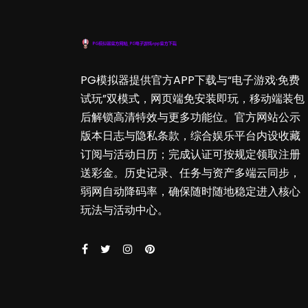
PG模拟器提供官方APP下载与“电子游戏·免费
试玩”双模式，网页端免安装即玩，移动端装包
后解锁高清特效与更多功能位。官方网站公示
版本日志与隐私条款，综合娱乐平台内设收藏
订阅与活动日历；完成认证可按规定领取注册
送彩金。历史记录、任务与资产多端云同步，
弱网自动降码率，确保随时随地稳定进入核心
玩法与活动中心。