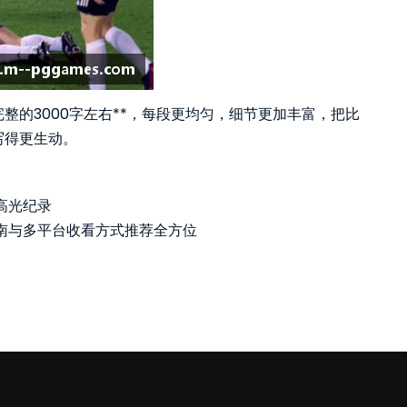
整的3000字左右**，每段更均匀，细节更加丰富，把比
写得更生动。
高光纪录
南与多平台收看方式推荐全方位