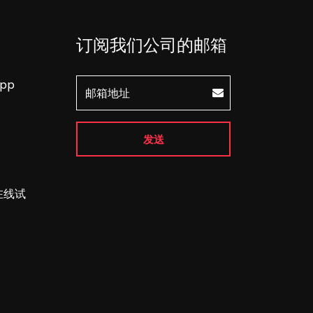
订阅我们公司的邮箱
pp
发送
在线试