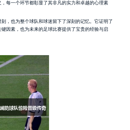
义，每一个环节都彰显了其非凡的实力和卓越的心理素
时刻，也为整个球队和球迷留下了深刻的记忆。它证明了
关键因素，也为未来的足球比赛提供了宝贵的经验与启