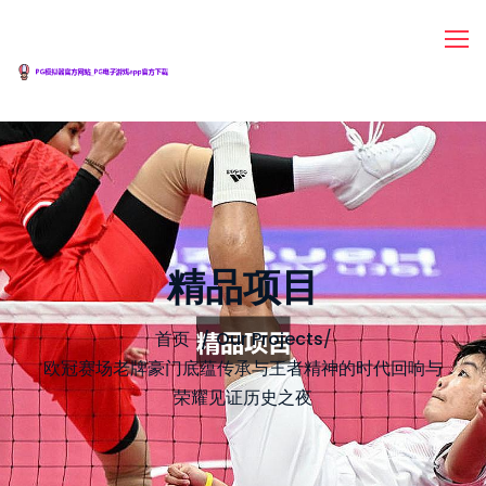
精品项目
首页
Our Projects
/
欧冠赛场老牌豪门底蕴传承与王者精神的时代回响与
荣耀见证历史之夜