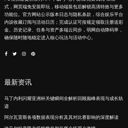
式，网页端免安装即玩，移动端装包后解锁高清特效与更多
功能位。官方网站公示版本日志与隐私条款，综合娱乐平台
内设收藏订阅与活动日历；完成认证可按规定领取注册送彩
金。历史记录、任务与资产多端云同步，弱网自动降码率，
确保随时随地稳定进入核心玩法与活动中心。
最新资讯
马丁内利闪耀亚洲杯关键瞬间全解析回顾巅峰表现与成长轨
迹
阿尔瓦雷斯各项数据表现分析及其对比赛影响的深度解读