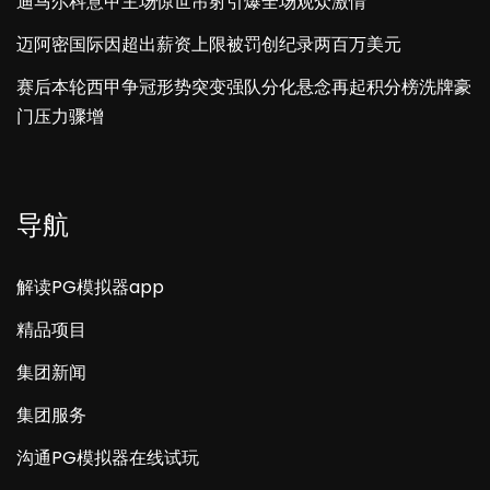
迪马尔科意甲主场惊世吊射引爆全场观众激情
迈阿密国际因超出薪资上限被罚创纪录两百万美元
赛后本轮西甲争冠形势突变强队分化悬念再起积分榜洗牌豪
门压力骤增
导航
解读PG模拟器app
精品项目
集团新闻
集团服务
沟通PG模拟器在线试玩