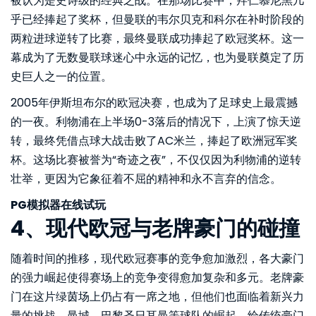
被认为是史诗级的经典之战。在那场比赛中，拜仁慕尼黑几
乎已经捧起了奖杯，但曼联的韦尔贝克和科尔在补时阶段的
两粒进球逆转了比赛，最终曼联成功捧起了欧冠奖杯。这一
幕成为了无数曼联球迷心中永远的记忆，也为曼联奠定了历
史巨人之一的位置。
2005年伊斯坦布尔的欧冠决赛，也成为了足球史上最震撼
的一夜。利物浦在上半场0-3落后的情况下，上演了惊天逆
转，最终凭借点球大战击败了AC米兰，捧起了欧洲冠军奖
杯。这场比赛被誉为“奇迹之夜”，不仅仅因为利物浦的逆转
壮举，更因为它象征着不屈的精神和永不言弃的信念。
PG模拟器在线试玩
4、现代欧冠与老牌豪门的碰撞
随着时间的推移，现代欧冠赛事的竞争愈加激烈，各大豪门
的强力崛起使得赛场上的竞争变得愈加复杂和多元。老牌豪
门在这片绿茵场上仍占有一席之地，但他们也面临着新兴力
量的挑战。曼城、巴黎圣日耳曼等球队的崛起，给传统豪门